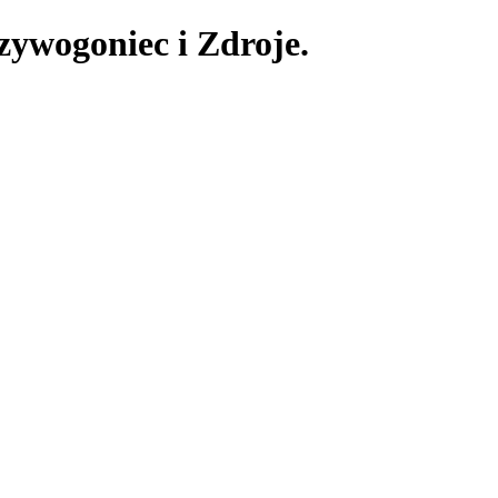
zywogoniec i Zdroje.