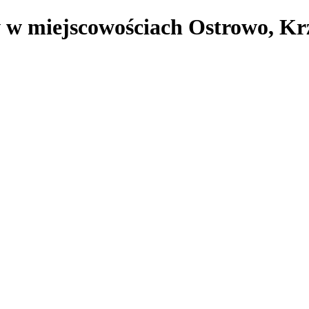
 w miejscowościach Ostrowo, Kr