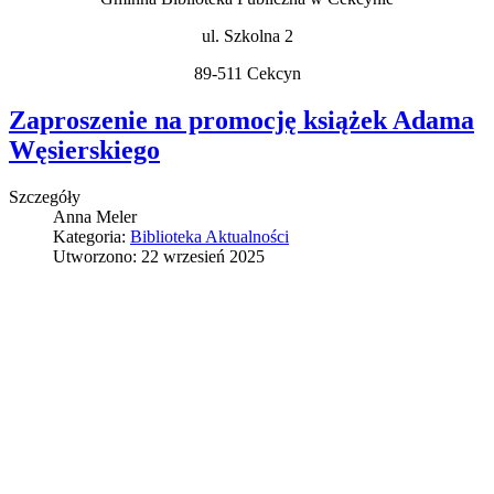
ul. Szkolna 2
89-511 Cekcyn
Zaproszenie na promocję książek Adama
Węsierskiego
Szczegóły
Anna Meler
Kategoria:
Biblioteka Aktualności
Utworzono: 22 wrzesień 2025