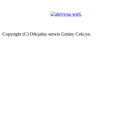
Copyright (C) Oficjalny serwis Gminy Cekcyn.