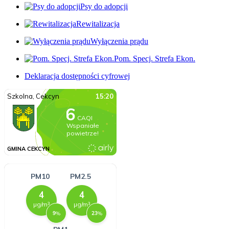
Psy do adopcji
Rewitalizacja
Wyłączenia prądu
Pom. Specj. Strefa Ekon.
Deklaracja dostępności cyfrowej