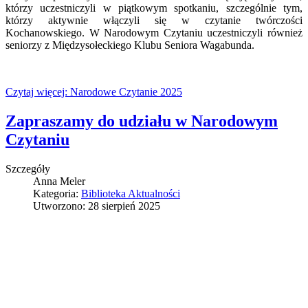
którzy uczestniczyli w piątkowym spotkaniu, szczególnie tym,
którzy aktywnie włączyli się w czytanie twórczości
Kochanowskiego. W Narodowym Czytaniu uczestniczyli również
seniorzy z Międzysołeckiego Klubu Seniora Wagabunda.
Czytaj więcej: Narodowe Czytanie 2025
Zapraszamy do udziału w Narodowym
Czytaniu
Szczegóły
Anna Meler
Kategoria:
Biblioteka Aktualności
Utworzono: 28 sierpień 2025