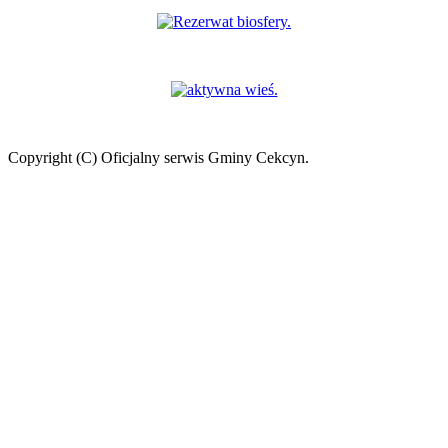
Copyright (C) Oficjalny serwis Gminy Cekcyn.