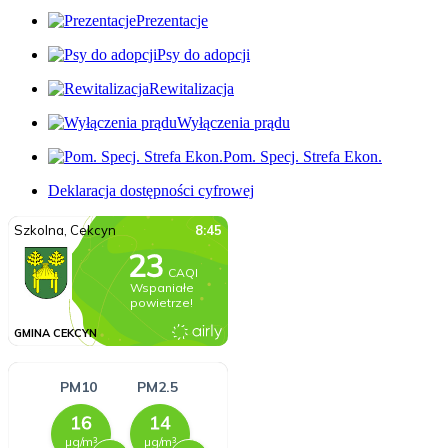
Prezentacje
Psy do adopcji
Rewitalizacja
Wyłączenia prądu
Pom. Specj. Strefa Ekon.
Deklaracja dostępności cyfrowej