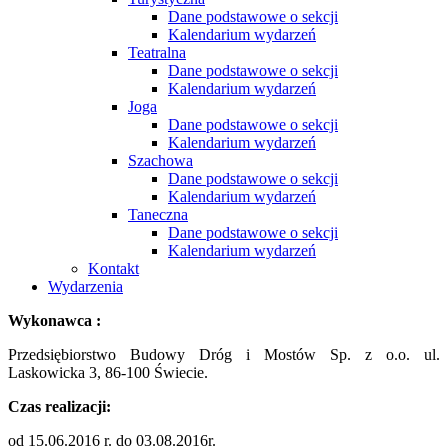
Dane podstawowe o sekcji
Kalendarium wydarzeń
Teatralna
Dane podstawowe o sekcji
Kalendarium wydarzeń
Joga
Dane podstawowe o sekcji
Kalendarium wydarzeń
Szachowa
Dane podstawowe o sekcji
Kalendarium wydarzeń
Taneczna
Dane podstawowe o sekcji
Kalendarium wydarzeń
Kontakt
Wydarzenia
Wykonawca :
Przedsiębiorstwo Budowy Dróg i Mostów Sp. z o.o. ul.
Laskowicka 3, 86-100 Świecie.
Czas realizacji:
od 15.06.2016 r. do 03.08.2016r.