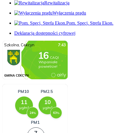
Rewitalizacja
Wyłączenia prądu
Pom. Specj. Strefa Ekon.
Deklaracja dostępności cyfrowej