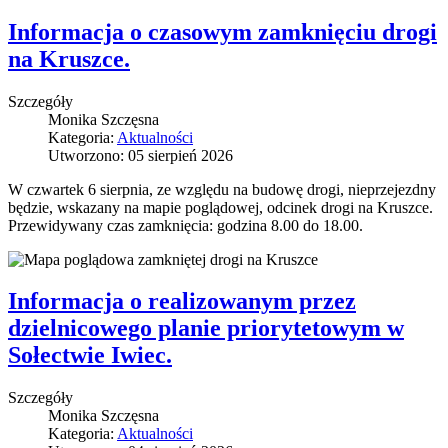
Informacja o czasowym zamknięciu drogi
na Kruszce.
Szczegóły
Monika Szczęsna
Kategoria:
Aktualności
Utworzono: 05 sierpień 2026
W czwartek 6 sierpnia, ze względu na budowę drogi, nieprzejezdny
będzie, wskazany na mapie poglądowej, odcinek drogi na Kruszce.
Przewidywany czas zamknięcia: godzina 8.00 do 18.00.
Informacja o realizowanym przez
dzielnicowego planie priorytetowym w
Sołectwie Iwiec.
Szczegóły
Monika Szczęsna
Kategoria:
Aktualności