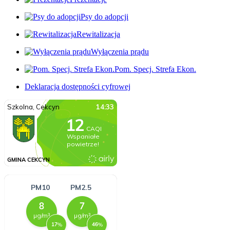
Psy do adopcji
Rewitalizacja
Wyłączenia prądu
Pom. Specj. Strefa Ekon.
Deklaracja dostępności cyfrowej