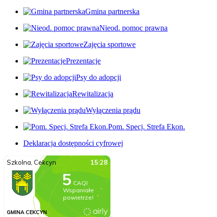
Gmina partnerska
Nieod. pomoc prawna
Zajęcia sportowe
Prezentacje
Psy do adopcji
Rewitalizacja
Wyłączenia prądu
Pom. Specj. Strefa Ekon.
Deklaracja dostępności cyfrowej