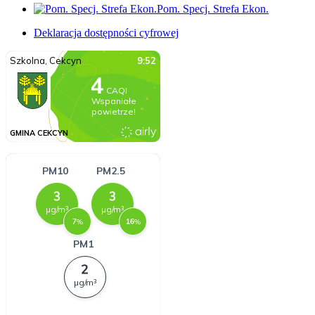
Pom. Specj. Strefa Ekon.
Deklaracja dostępności cyfrowej