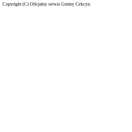
Copyright (C) Oficjalny serwis Gminy Cekcyn.