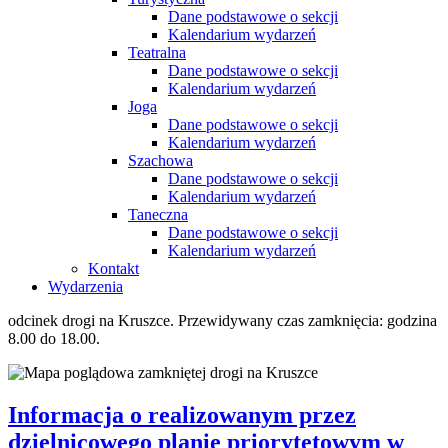
Dane podstawowe o sekcji
Kalendarium wydarzeń
Teatralna
Dane podstawowe o sekcji
Kalendarium wydarzeń
Joga
Dane podstawowe o sekcji
Kalendarium wydarzeń
Szachowa
Dane podstawowe o sekcji
Kalendarium wydarzeń
Taneczna
Dane podstawowe o sekcji
Kalendarium wydarzeń
Kontakt
Wydarzenia
odcinek drogi na Kruszce. Przewidywany czas zamknięcia: godzina
8.00 do 18.00.
Informacja o realizowanym przez
dzielnicowego planie priorytetowym w