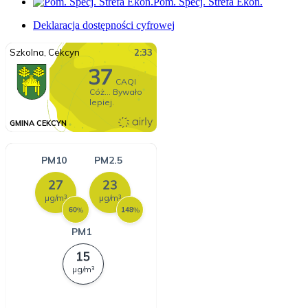
Pom. Specj. Strefa Ekon.
Deklaracja dostępności cyfrowej