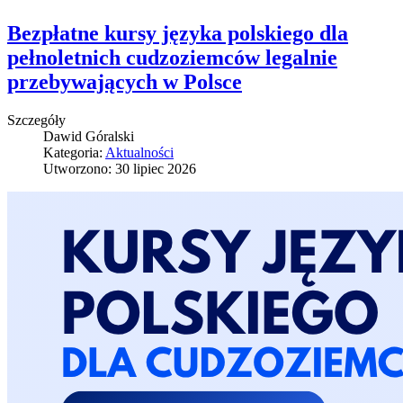
Bezpłatne kursy języka polskiego dla
pełnoletnich cudzoziemców legalnie
przebywających w Polsce
Szczegóły
Dawid Góralski
Kategoria:
Aktualności
Utworzono: 30 lipiec 2026