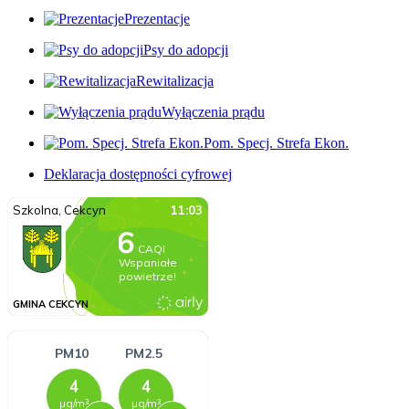
Prezentacje
Psy do adopcji
Rewitalizacja
Wyłączenia prądu
Pom. Specj. Strefa Ekon.
Deklaracja dostępności cyfrowej