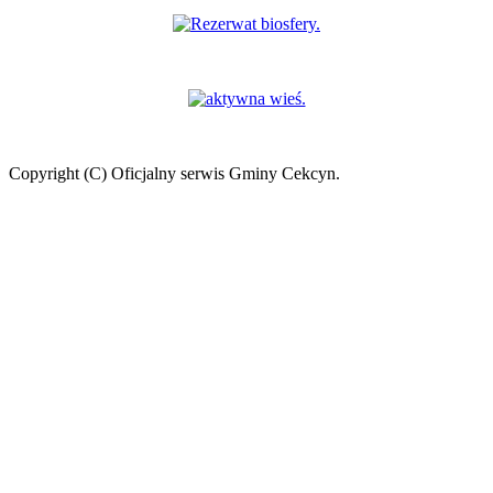
Copyright (C) Oficjalny serwis Gminy Cekcyn.