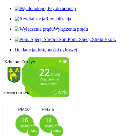
Psy do adopcji
Rewitalizacja
Wyłączenia prądu
Pom. Specj. Strefa Ekon.
Deklaracja dostępności cyfrowej