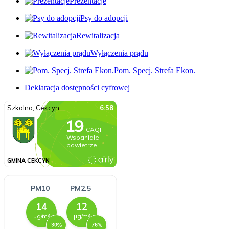
Prezentacje
Psy do adopcji
Rewitalizacja
Wyłączenia prądu
Pom. Specj. Strefa Ekon.
Deklaracja dostępności cyfrowej