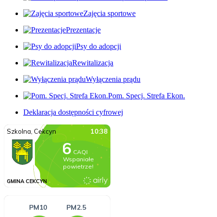
Zajęcia sportowe
Prezentacje
Psy do adopcji
Rewitalizacja
Wyłączenia prądu
Pom. Specj. Strefa Ekon.
Deklaracja dostępności cyfrowej