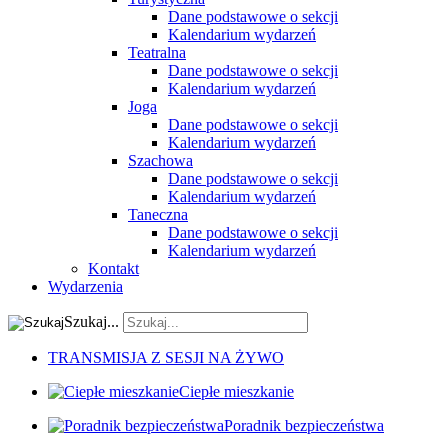
Dane podstawowe o sekcji
Kalendarium wydarzeń
Teatralna
Dane podstawowe o sekcji
Kalendarium wydarzeń
Joga
Dane podstawowe o sekcji
Kalendarium wydarzeń
Szachowa
Dane podstawowe o sekcji
Kalendarium wydarzeń
Taneczna
Dane podstawowe o sekcji
Kalendarium wydarzeń
Kontakt
Wydarzenia
Szukaj...
TRANSMISJA Z SESJI NA ŻYWO
Ciepłe mieszkanie
Poradnik bezpieczeństwa