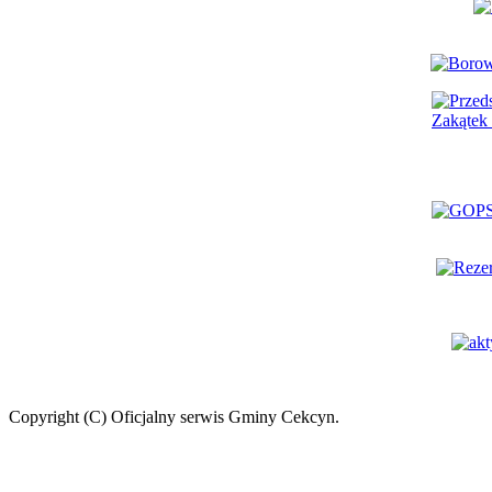
Copyright (C) Oficjalny serwis Gminy Cekcyn.