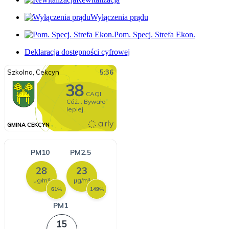
Wyłączenia prądu
Pom. Specj. Strefa Ekon.
Deklaracja dostępności cyfrowej