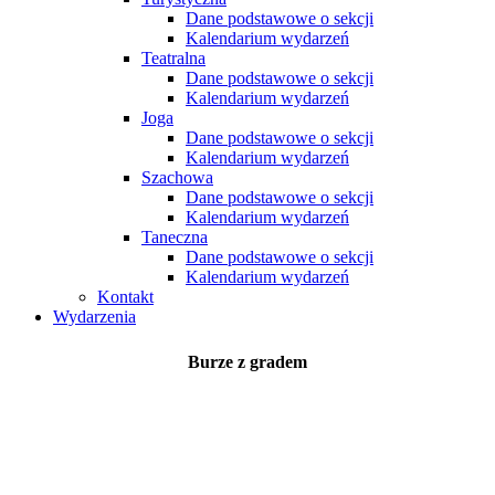
Dane podstawowe o sekcji
Kalendarium wydarzeń
Teatralna
Dane podstawowe o sekcji
Kalendarium wydarzeń
Joga
Dane podstawowe o sekcji
Kalendarium wydarzeń
Szachowa
Dane podstawowe o sekcji
Kalendarium wydarzeń
Taneczna
Dane podstawowe o sekcji
Kalendarium wydarzeń
Kontakt
Wydarzenia
Burze z gradem