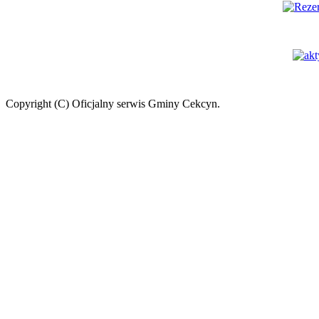
Copyright (C) Oficjalny serwis Gminy Cekcyn.