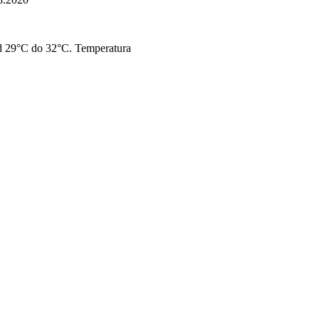
d 29°C do 32°C. Temperatura