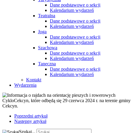
Dane podstawowe o sekcji
Kalendarium wydarzeń
Teatralna
Dane podstawowe o sekcji
Kalendarium wydarzeń
Joga
Dane podstawowe o sekcji
Kalendarium wydarzeń
Szachowa
Dane podstawowe o sekcji
Kalendarium wydarzeń
Taneczna
Dane podstawowe o sekcji
Kalendarium wydarzeń
Kontakt
Wydarzenia
Poprzedni artykuł
Następny artykuł
Szukaj...