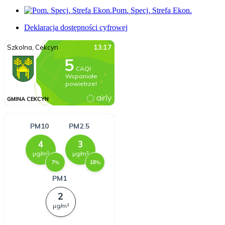
Pom. Specj. Strefa Ekon.
Deklaracja dostępności cyfrowej