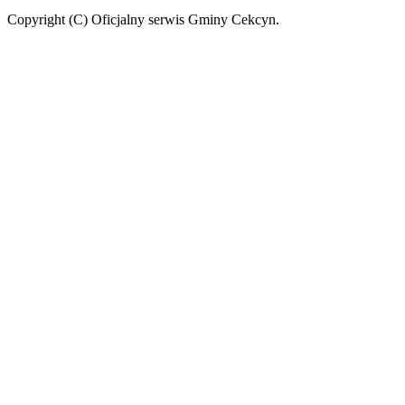
Copyright (C) Oficjalny serwis Gminy Cekcyn.