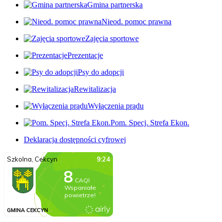
Gmina partnerska
Nieod. pomoc prawna
Zajęcia sportowe
Prezentacje
Psy do adopcji
Rewitalizacja
Wyłączenia prądu
Pom. Specj. Strefa Ekon.
Deklaracja dostępności cyfrowej