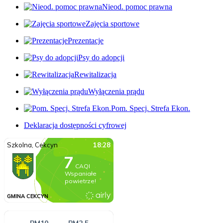
Nieod. pomoc prawna
Zajęcia sportowe
Prezentacje
Psy do adopcji
Rewitalizacja
Wyłączenia prądu
Pom. Specj. Strefa Ekon.
Deklaracja dostępności cyfrowej