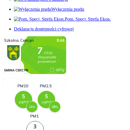
Wyłączenia prądu
Pom. Specj. Strefa Ekon.
Deklaracja dostępności cyfrowej