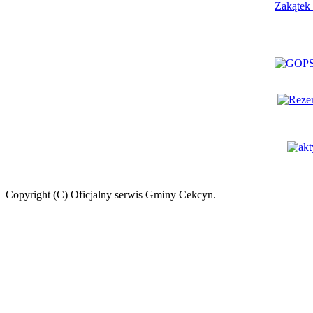
Copyright (C) Oficjalny serwis Gminy Cekcyn.