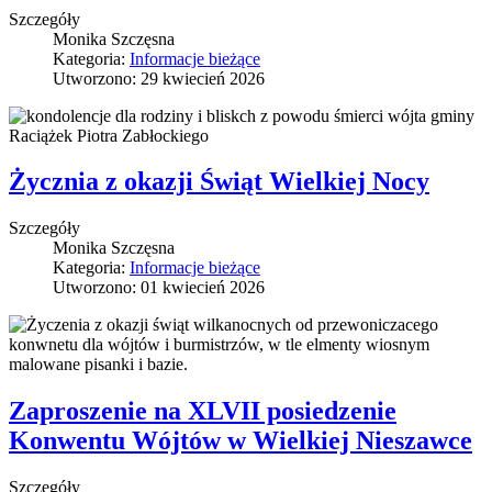
Szczegóły
Monika Szczęsna
Kategoria:
Informacje bieżące
Utworzono: 29 kwiecień 2026
Życznia z okazji Świąt Wielkiej Nocy
Szczegóły
Monika Szczęsna
Kategoria:
Informacje bieżące
Utworzono: 01 kwiecień 2026
Zaproszenie na XLVII posiedzenie
Konwentu Wójtów w Wielkiej Nieszawce
Szczegóły