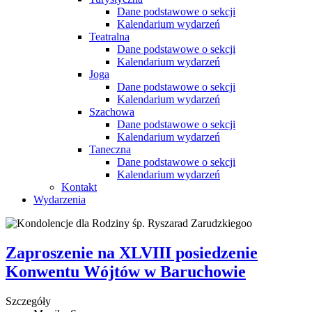
Dane podstawowe o sekcji
Kalendarium wydarzeń
Teatralna
Dane podstawowe o sekcji
Kalendarium wydarzeń
Joga
Dane podstawowe o sekcji
Kalendarium wydarzeń
Szachowa
Dane podstawowe o sekcji
Kalendarium wydarzeń
Taneczna
Dane podstawowe o sekcji
Kalendarium wydarzeń
Kontakt
Wydarzenia
Zaproszenie na XLVIII posiedzenie
Konwentu Wójtów w Baruchowie
Szczegóły