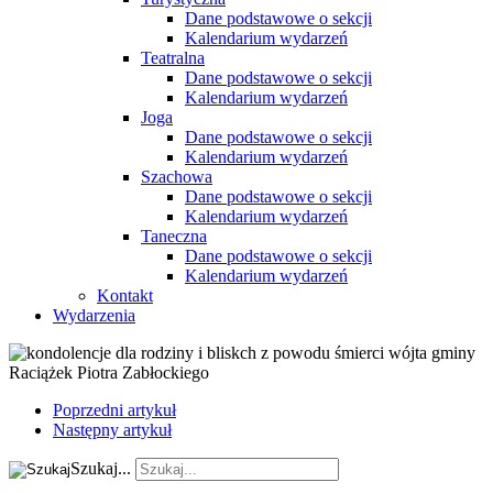
Dane podstawowe o sekcji
Kalendarium wydarzeń
Teatralna
Dane podstawowe o sekcji
Kalendarium wydarzeń
Joga
Dane podstawowe o sekcji
Kalendarium wydarzeń
Szachowa
Dane podstawowe o sekcji
Kalendarium wydarzeń
Taneczna
Dane podstawowe o sekcji
Kalendarium wydarzeń
Kontakt
Wydarzenia
Poprzedni artykuł
Następny artykuł
Szukaj...