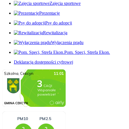
Zajęcia sportowe
Prezentacje
Psy do adopcji
Rewitalizacja
Wyłączenia prądu
Pom. Specj. Strefa Ekon.
Deklaracja dostępności cyfrowej