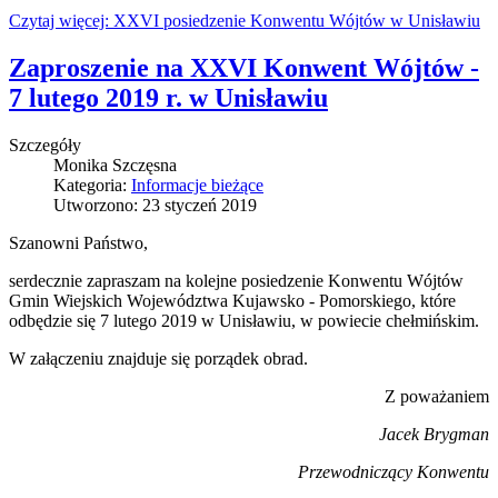
Czytaj więcej: XXVI posiedzenie Konwentu Wójtów w Unisławiu
Zaproszenie na XXVI Konwent Wójtów -
7 lutego 2019 r. w Unisławiu
Szczegóły
Monika Szczęsna
Kategoria:
Informacje bieżące
Utworzono: 23 styczeń 2019
Szanowni Państwo,
serdecznie zapraszam na kolejne posiedzenie Konwentu Wójtów
Gmin Wiejskich Województwa Kujawsko - Pomorskiego, które
odbędzie się 7 lutego 2019 w Unisławiu, w powiecie chełmińskim.
W załączeniu znajduje się porządek obrad.
Z poważaniem
Jacek Brygman
Przewodniczący Konwentu