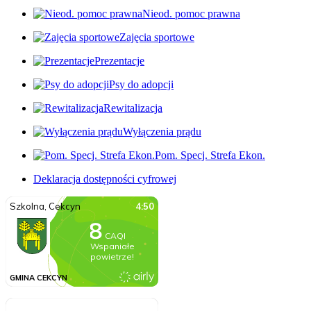
Nieod. pomoc prawna
Zajęcia sportowe
Prezentacje
Psy do adopcji
Rewitalizacja
Wyłączenia prądu
Pom. Specj. Strefa Ekon.
Deklaracja dostępności cyfrowej