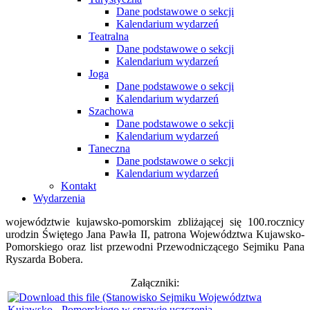
Dane podstawowe o sekcji
Kalendarium wydarzeń
Teatralna
Dane podstawowe o sekcji
Kalendarium wydarzeń
Joga
Dane podstawowe o sekcji
Kalendarium wydarzeń
Szachowa
Dane podstawowe o sekcji
Kalendarium wydarzeń
Taneczna
Dane podstawowe o sekcji
Kalendarium wydarzeń
Kontakt
Wydarzenia
województwie kujawsko-pomorskim zbliżającej się 100.rocznicy
urodzin Świętego Jana Pawła II, patrona Województwa Kujawsko-
Pomorskiego oraz list przewodni Przewodniczącego Sejmiku Pana
Ryszarda Bobera.
Załączniki: