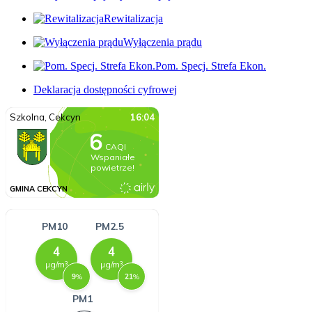
Rewitalizacja
Wyłączenia prądu
Pom. Specj. Strefa Ekon.
Deklaracja dostępności cyfrowej