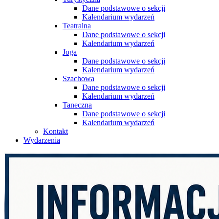
Dane podstawowe o sekcji
Kalendarium wydarzeń
Teatralna
Dane podstawowe o sekcji
Kalendarium wydarzeń
Joga
Dane podstawowe o sekcji
Kalendarium wydarzeń
Szachowa
Dane podstawowe o sekcji
Kalendarium wydarzeń
Taneczna
Dane podstawowe o sekcji
Kalendarium wydarzeń
Kontakt
Wydarzenia