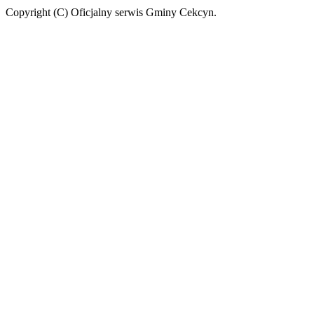
Copyright (C) Oficjalny serwis Gminy Cekcyn.