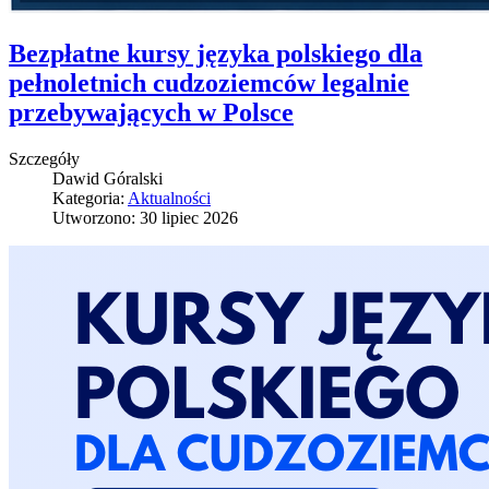
Bezpłatne kursy języka polskiego dla
pełnoletnich cudzoziemców legalnie
przebywających w Polsce
Szczegóły
Dawid Góralski
Kategoria:
Aktualności
Utworzono: 30 lipiec 2026