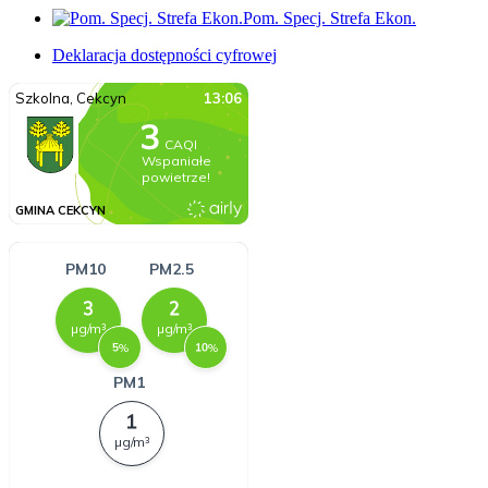
Pom. Specj. Strefa Ekon.
Deklaracja dostępności cyfrowej