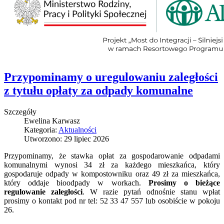
Przypominamy o uregulowaniu zaległości
z tytułu opłaty za odpady komunalne
Szczegóły
Ewelina Karwasz
Kategoria:
Aktualności
Utworzono: 29 lipiec 2026
Przypominamy, że stawka opłat za gospodarowanie odpadami
komunalnymi wynosi 34 zł za każdego mieszkańca, który
gospodaruje odpady w kompostowniku oraz 49 zł za mieszkańca,
który oddaje bioodpady w workach.
Prosimy o bieżące
regulowanie zaległości
. W razie pytań odnośnie stanu wpłat
prosimy o kontakt pod nr tel: 52 33 47 557 lub osobiście w pokoju
26.