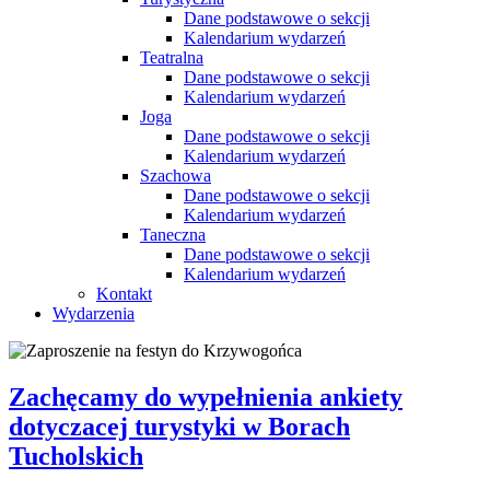
Dane podstawowe o sekcji
Kalendarium wydarzeń
Teatralna
Dane podstawowe o sekcji
Kalendarium wydarzeń
Joga
Dane podstawowe o sekcji
Kalendarium wydarzeń
Szachowa
Dane podstawowe o sekcji
Kalendarium wydarzeń
Taneczna
Dane podstawowe o sekcji
Kalendarium wydarzeń
Kontakt
Wydarzenia
Zachęcamy do wypełnienia ankiety
dotyczacej turystyki w Borach
Tucholskich