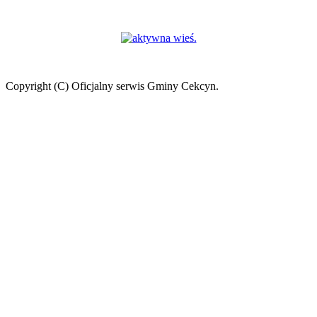
Copyright (C) Oficjalny serwis Gminy Cekcyn.