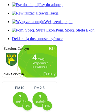
Psy do adopcji
Rewitalizacja
Wyłączenia prądu
Pom. Specj. Strefa Ekon.
Deklaracja dostępności cyfrowej