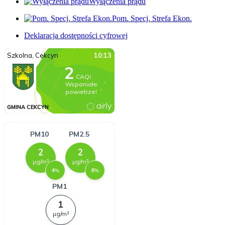
Wyłączenia prądu
Pom. Specj. Strefa Ekon.
Deklaracja dostępności cyfrowej