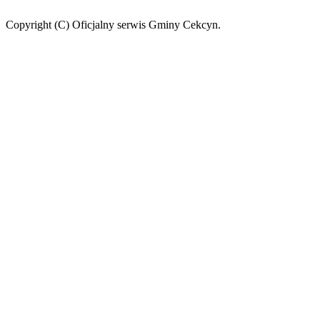
Copyright (C) Oficjalny serwis Gminy Cekcyn.