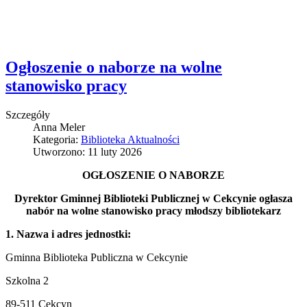
Ogłoszenie o naborze na wolne
stanowisko pracy
Szczegóły
Anna Meler
Kategoria:
Biblioteka Aktualności
Utworzono: 11 luty 2026
OGŁOSZENIE O NABORZE
Dyrektor Gminnej Biblioteki Publicznej w Cekcynie ogłasza
nabór na wolne stanowisko pracy młodszy bibliotekarz
1. Nazwa i adres jednostki:
Gminna Biblioteka Publiczna w Cekcynie
Szkolna 2
89-511 Cekcyn