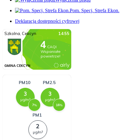
Pom. Specj. Strefa Ekon.
Deklaracja dostępności cyfrowej