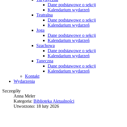
Dane podstawowe o sekcji
Kalendarium wydarzeń
Teatralna
Dane podstawowe o sekcji
Kalendarium wydarzeń
Joga
Dane podstawowe o sekcji
Kalendarium wydarzeń
Szachowa
Dane podstawowe o sekcji
Kalendarium wydarzeń
Taneczna
Dane podstawowe o sekcji
Kalendarium wydarzeń
Kontakt
Wydarzenia
Szczegóły
Anna Meler
Kategoria:
Biblioteka Aktualności
Utworzono: 18 luty 2026