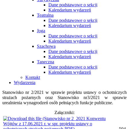
Dane podstawowe o sekcji
Kalendarium wydarzeń
Teatralna
Dane podstawowe o sekcji
Kalendarium wydarzeń
Joga
Dane podstawowe o sekcji
Kalendarium wydarzeń
Szachowa
Dane podstawowe o sekcji
Kalendarium wydarzeń
Taneczna
Dane podstawowe o sekcji
Kalendarium wydarzeń
Kontakt
Wydarzenia
Stanowisko nr 2/2021 w sprawie projektu ustawy o ochotniczych
strażach pożarnych oraz Stanowisko nr3/2021 w sprawie
urealnienia wynagrodzeń osób pełniących funkcje publiczne.
Załączniki:
504