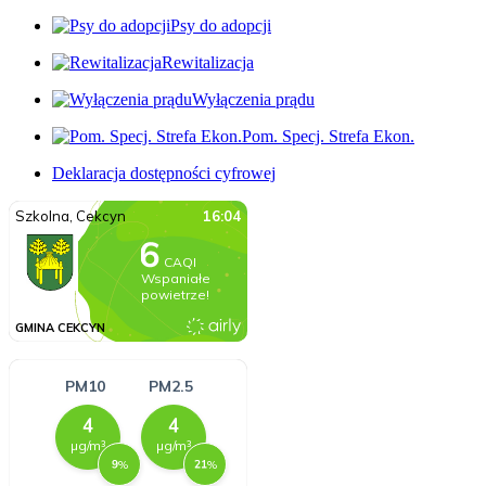
Psy do adopcji
Rewitalizacja
Wyłączenia prądu
Pom. Specj. Strefa Ekon.
Deklaracja dostępności cyfrowej