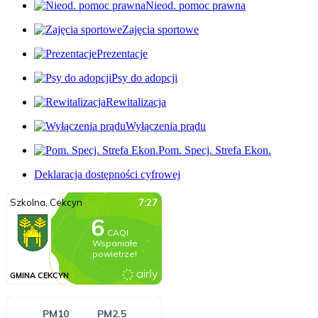
Nieod. pomoc prawna
Zajęcia sportowe
Prezentacje
Psy do adopcji
Rewitalizacja
Wyłączenia prądu
Pom. Specj. Strefa Ekon.
Deklaracja dostępności cyfrowej