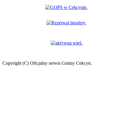
Copyright (C) Oficjalny serwis Gminy Cekcyn.