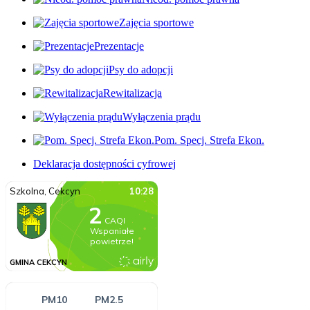
Zajęcia sportowe
Prezentacje
Psy do adopcji
Rewitalizacja
Wyłączenia prądu
Pom. Specj. Strefa Ekon.
Deklaracja dostępności cyfrowej